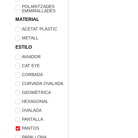
POLARITZADES
EMMIRALLADES
MATERIAL
ACETAT PLÀSTIC
METALL
ESTILO
AVIADOR
CAT EYE
CORBADA
CURVADA OVALADA
GEOMÈTRICA
HEXAGONAL
OVALADA
PANTALLA
PANTOS
PAPALLONA