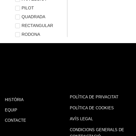
PILOT
QUADRADA
RECTANGULAR
RODONA
POLÍTICA DE PRIVACITAT
HISTÒRIA
POLÍTICA DE COOKIES
EQUIP
AVÍS LEGAL
CONTACTE
CONDICIONS GENERALS DE