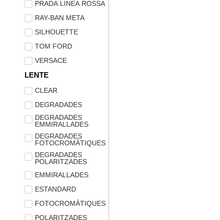
PRADA LINEA ROSSA
RAY-BAN META
SILHOUETTE
TOM FORD
VERSACE
LENTE
CLEAR
DEGRADADES
DEGRADADES
EMMIRALLADES
DEGRADADES
FOTOCROMÀTIQUES
DEGRADADES
POLARITZADES
EMMIRALLADES
ESTANDARD
FOTOCROMÀTIQUES
POLARITZADES