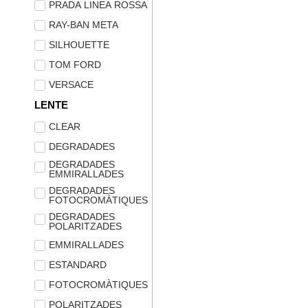
PRADA LINEA ROSSA
RAY-BAN META
SILHOUETTE
TOM FORD
VERSACE
LENTE
CLEAR
DEGRADADES
DEGRADADES
EMMIRALLADES
DEGRADADES
FOTOCROMÀTIQUES
DEGRADADES
POLARITZADES
EMMIRALLADES
ESTANDARD
FOTOCROMÀTIQUES
POLARITZADES