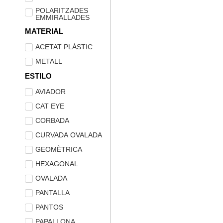
POLARITZADES
EMMIRALLADES
MATERIAL
ACETAT PLÀSTIC
METALL
ESTILO
AVIADOR
CAT EYE
CORBADA
CURVADA OVALADA
GEOMÈTRICA
HEXAGONAL
OVALADA
PANTALLA
PANTOS
PAPALLONA