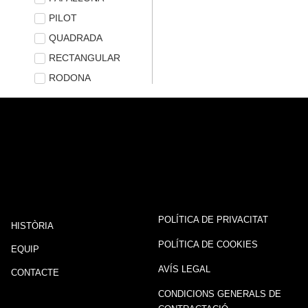
PILOT
QUADRADA
RECTANGULAR
RODONA
POLÍTICA DE PRIVACITAT
HISTÒRIA
POLÍTICA DE COOKIES
EQUIP
AVÍS LEGAL
CONTACTE
CONDICIONS GENERALS DE