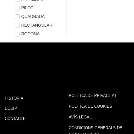
PILOT
QUADRADA
RECTANGULAR
RODONA
POLÍTICA DE PRIVACITAT
HISTÒRIA
POLÍTICA DE COOKIES
EQUIP
AVÍS LEGAL
CONTACTE
CONDICIONS GENERALS DE