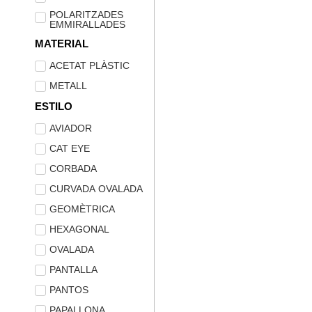
POLARITZADES
EMMIRALLADES
MATERIAL
ACETAT PLÀSTIC
METALL
ESTILO
AVIADOR
CAT EYE
CORBADA
CURVADA OVALADA
GEOMÈTRICA
HEXAGONAL
OVALADA
PANTALLA
PANTOS
PAPALLONA