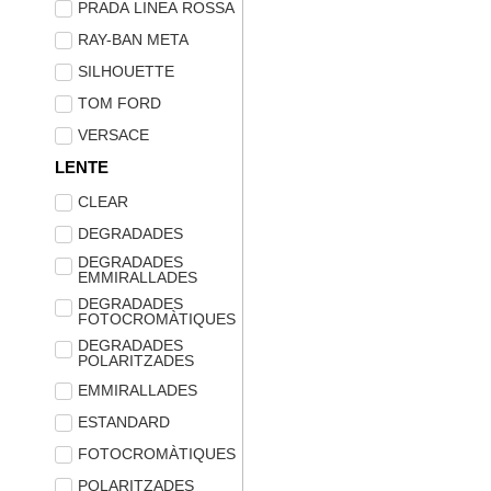
PRADA LINEA ROSSA
RAY-BAN META
SILHOUETTE
TOM FORD
VERSACE
LENTE
CLEAR
DEGRADADES
DEGRADADES
EMMIRALLADES
DEGRADADES
FOTOCROMÀTIQUES
DEGRADADES
POLARITZADES
EMMIRALLADES
ESTANDARD
FOTOCROMÀTIQUES
POLARITZADES